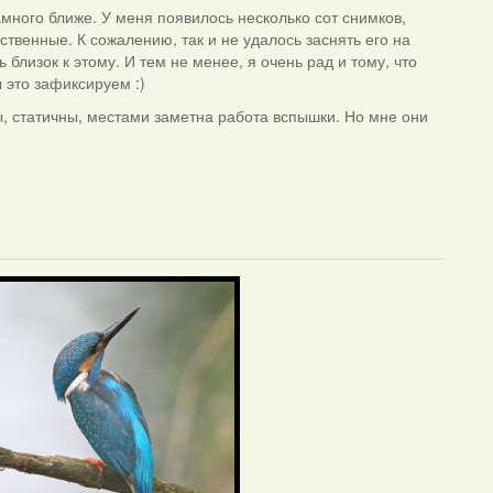
много ближе. У меня появилось несколько сот снимков,
ственные. К сожалению, так и не удалось заснять его на
 близок к этому. И тем не менее, я очень рад и тому, что
 это зафиксируем :)
ы, статичны, местами заметна работа вспышки. Но мне они