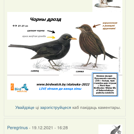
Увайдзіце
ці
зарэгіструйцеся
каб пакідаць каментары.
Peregrinus
- 19.12.2021 - 16:28