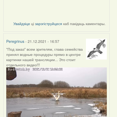
Увайдзіце
ці
зарэгіструйцеся
каб пакідаць каментары.
Peregrinus
- 21.12.2021 - 16:57
"Под заказ" всем зрителям, глава семейства
принял водные процедуры прямо в центре
картинки нашей трансляции... Это стоит
отдельного видео!!!