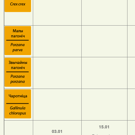
15.01
03.01