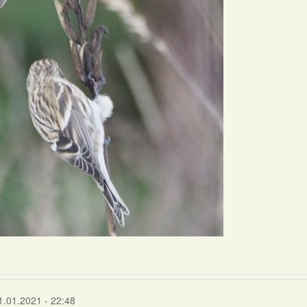
1.01.2021 - 22:48