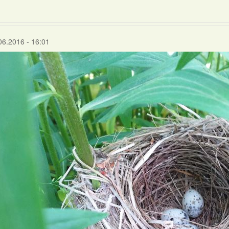
06.2016 - 16:01