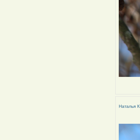
Наталья К