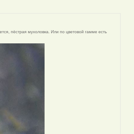
ется, пёстрая мухоловка. Или по цветовой гамме есть