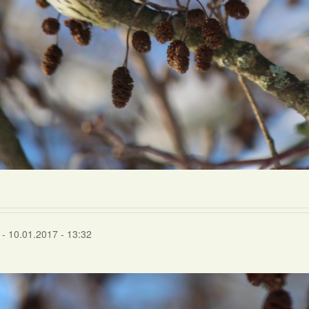
- 10.01.2017 - 13:32