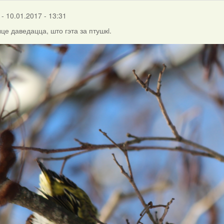
- 10.01.2017 - 13:31
е даведацца, што гэта за птушкi.