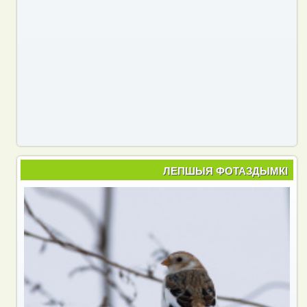
ЛЕПШЫЯ ФОТАЗДЫМКІ