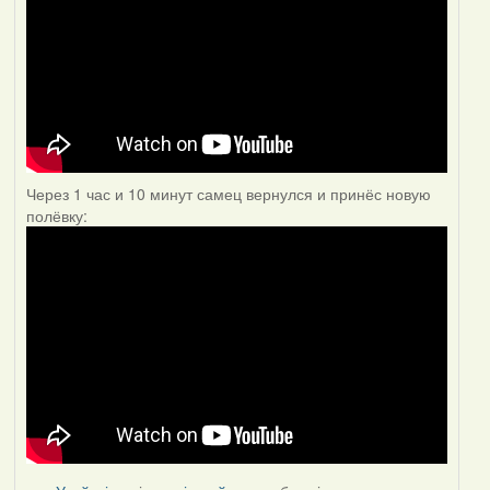
Через 1 час и 10 минут самец вернулся и принёс новую
полёвку: