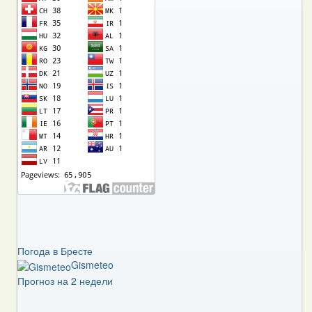
Погода в Бресте
Gismeteo
Прогноз на 2 недели