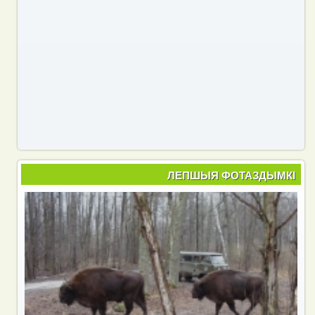
ЛЕПШЫЯ ФОТАЗДЫМКІ