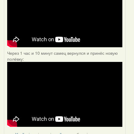
Через 1 час и 10 минут самец вернулся и принёс новую
полёвку: