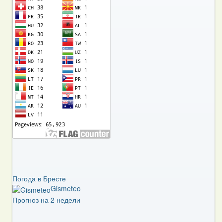
Погода в Бресте
Gismeteo
Прогноз на 2 недели