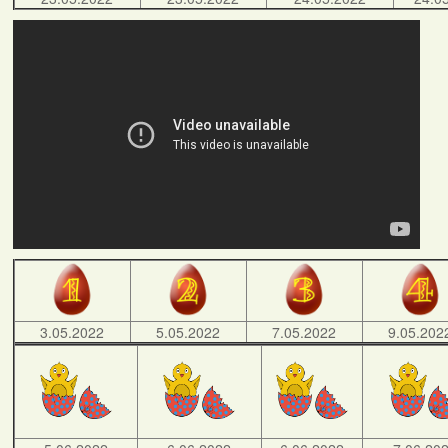
3.05.2022
5.05.2022
7.05.2022
9.05.202