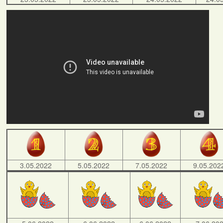
3.05.2022
5.05.2022
7.05.2022
9.05.202