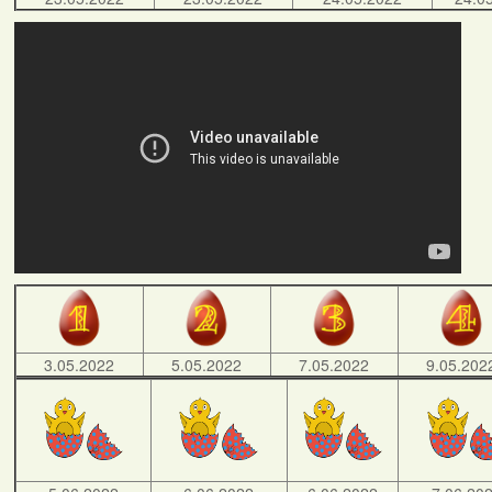
3.05.2022
5.05.2022
7.05.2022
9.05.202