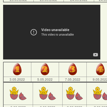
3.05.2022
5.05.2022
7.05.2022
9.05.202