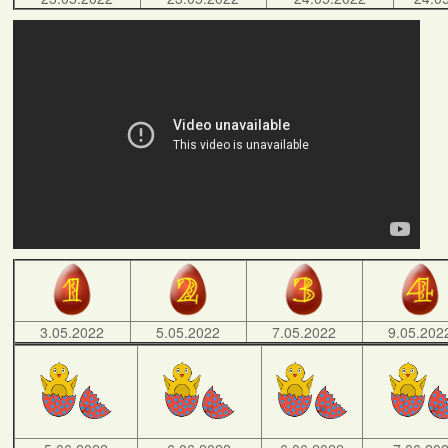
3.05.2022
5.05.2022
7.05.2022
9.05.202