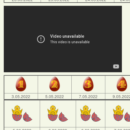
3.05.2022
5.05.2022
7.05.2022
9.05.202