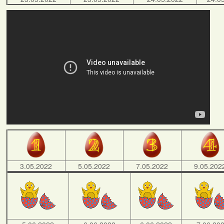
3.05.2022
5.05.2022
7.05.2022
9.05.202