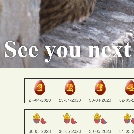
27-04-2023
29-04-2023
30-04-2023
02-05-
30-05-2023
30-05-2023
30-05-2023
31-05-