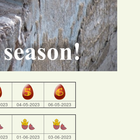
2023
04-05-2023
06-05-2023
2023
01-06-2023
03-06-2023