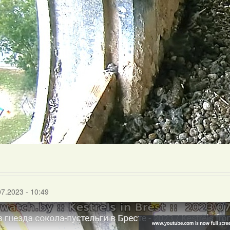
07.2023 - 10:49