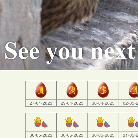
27-04-2023
29-04-2023
30-04-2023
02-05-
30-05-2023
30-05-2023
30-05-2023
31-05-