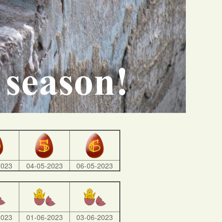
2023
04-05-2023
06-05-2023
2023
01-06-2023
03-06-2023