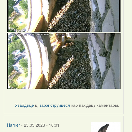
Увайдзіце
ці
зарэгіструйцеся
каб пакідаць каментары.
Harrier
- 25.05.2023 - 10:01