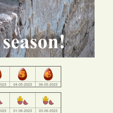
2023
04-05-2023
06-05-2023
2023
01-06-2023
03-06-2023