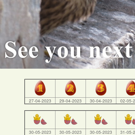
27-04-2023
29-04-2023
30-04-2023
02-05-
30-05-2023
30-05-2023
30-05-2023
31-05-