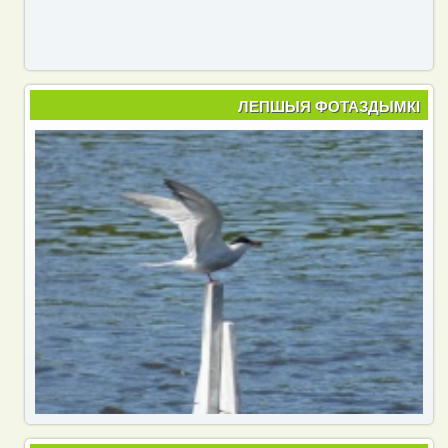
ЛЕПШЫЯ ФОТАЗДЫМКІ