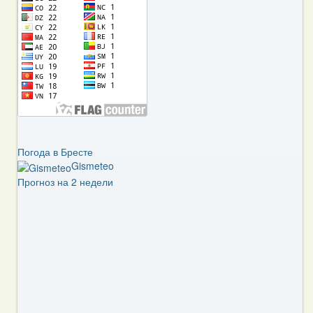
Погода в Бресте
Gismeteo
Прогноз на 2 недели