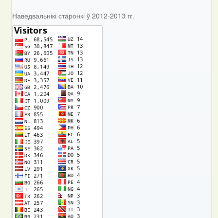
Наведвальнікі старонкі ў 2012-2013 гг.