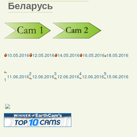
Беларусь
10.05.2016
12.05.2016
14.05.2016
16.05.2016
18.05.2016
2
3
4
5
11.06.2016
12.06.2016
12.06.2016
12.06.2016
15.06.2016
1