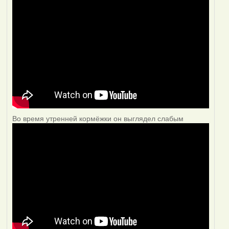
Во время утренней кормёжки он выглядел слабым