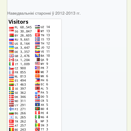
Наведвальнікі старонкі ў 2012-2013 гг.