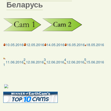
Беларусь
10.05.2016
12.05.2016
14.05.2016
16.05.2016
18.05.2016
2
3
4
5
11.06.2016
12.06.2016
12.06.2016
12.06.2016
15.06.2016
1