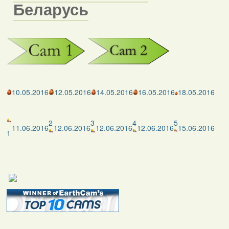
Беларусь
10.05.2016
12.05.2016
14.05.2016
16.05.2016
18.05.2016
2
3
4
5
11.06.2016
12.06.2016
12.06.2016
12.06.2016
15.06.2016
1