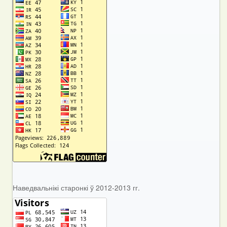
Наведвальнікі старонкі ў 2012-2013 гг.