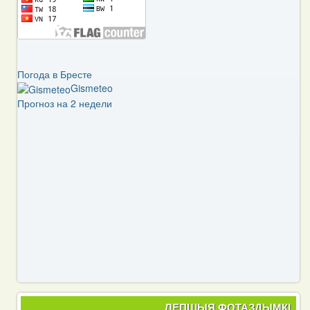
Погода в Бресте
Gismeteo
Прогноз на 2 недели
ЛЕПШЫЯ ФОТАЗДЫМКІ