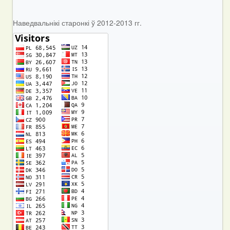
Наведвальнікі старонкі ў 2012-2013 гг.