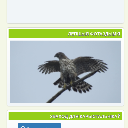
ЛЕПШЫЯ ФОТАЗДЫМКІ
УВАХОД ДЛЯ КАРЫСТАЛЬНІКАЎ