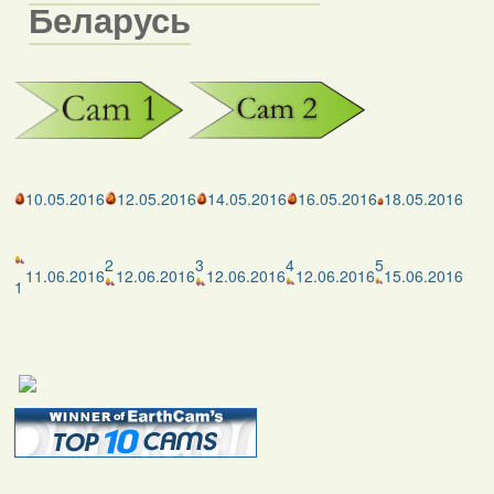
Беларусь
10.05.2016
12.05.2016
14.05.2016
16.05.2016
18.05.2016
2
3
4
5
11.06.2016
12.06.2016
12.06.2016
12.06.2016
15.06.2016
1