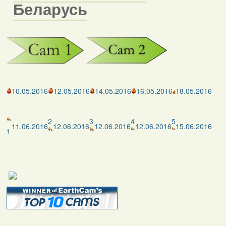
Беларусь
10.05.2016
12.05.2016
14.05.2016
16.05.2016
18.05.2016
2
3
4
5
11.06.2016
12.06.2016
12.06.2016
12.06.2016
15.06.2016
1