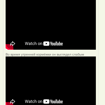
Во время утренней кормёжки он выглядел слабым