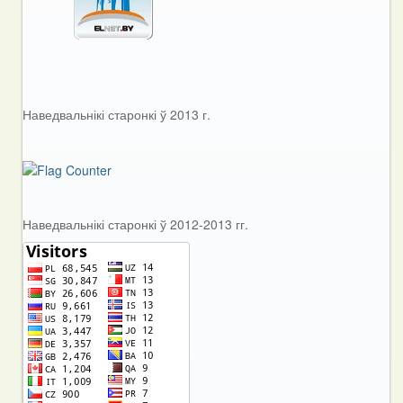
Наведвальнікі старонкі ў 2013 г.
Наведвальнікі старонкі ў 2012-2013 гг.