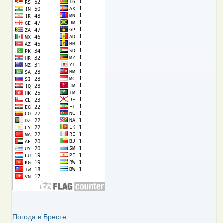
Погода в Бресте