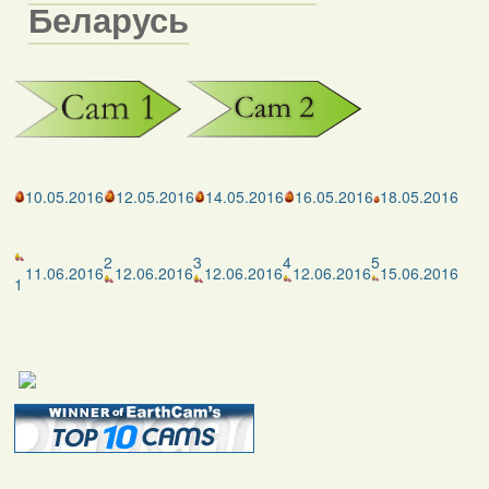
Беларусь
10.05.2016
12.05.2016
14.05.2016
16.05.2016
18.05.2016
2
3
4
5
11.06.2016
12.06.2016
12.06.2016
12.06.2016
15.06.2016
1