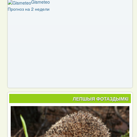
Gismeteo
Прогноз на 2 недели
ЛЕПШЫЯ ФОТАЗДЫМКІ