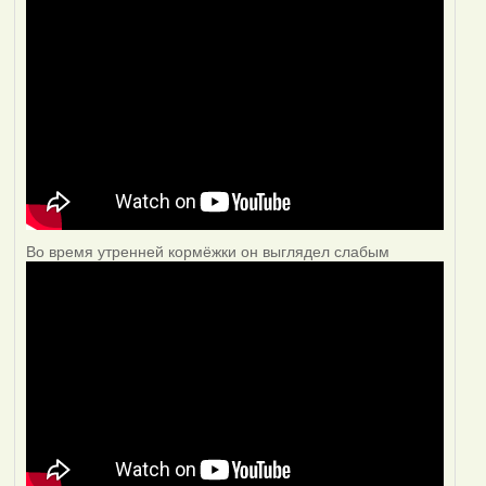
Во время утренней кормёжки он выглядел слабым