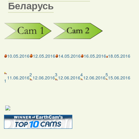
Беларусь
10.05.2016
12.05.2016
14.05.2016
16.05.2016
18.05.2016
2
3
4
5
11.06.2016
12.06.2016
12.06.2016
12.06.2016
15.06.2016
1