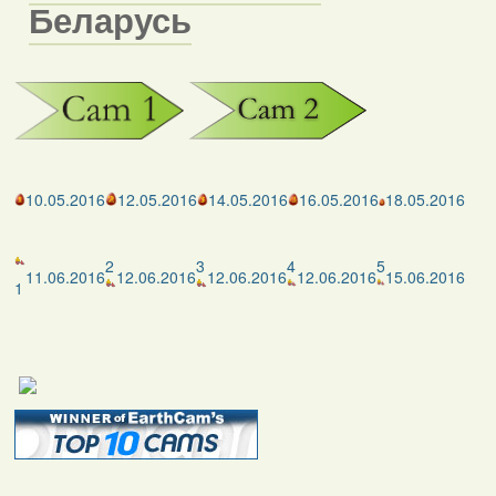
Беларусь
10.05.2016
12.05.2016
14.05.2016
16.05.2016
18.05.2016
2
3
4
5
11.06.2016
12.06.2016
12.06.2016
12.06.2016
15.06.2016
1