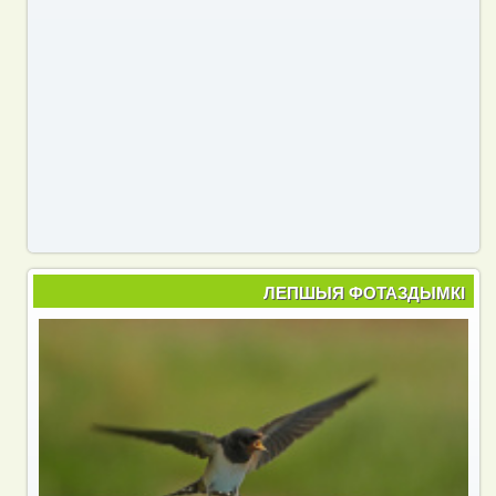
ЛЕПШЫЯ ФОТАЗДЫМКІ