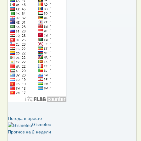
Погода в Бресте
Gismeteo
Прогноз на 2 недели