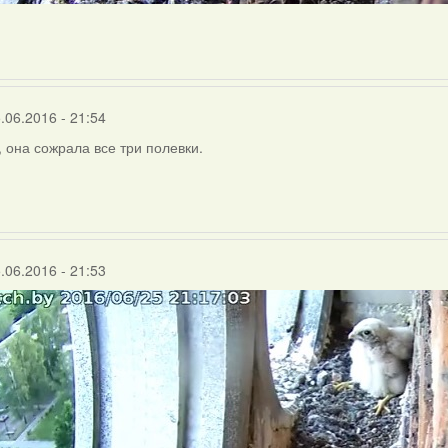
.06.2016 - 21:54
 она сожрала все три полевки.
.06.2016 - 21:53