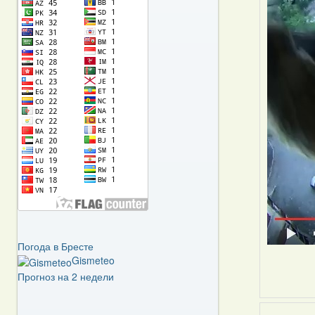
Погода в Бресте
Gismeteo
Прогноз на 2 недели