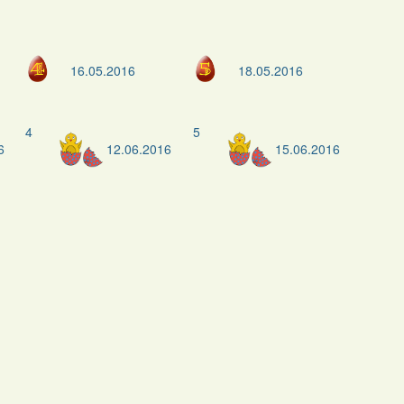
16.05.2016
18.05.2016
4
5
6
12.06.2016
15.06.2016