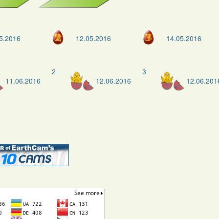
5.2016
12.05.2016
14.05.2016
2
3
11.06.2016
12.06.2016
12.06.201