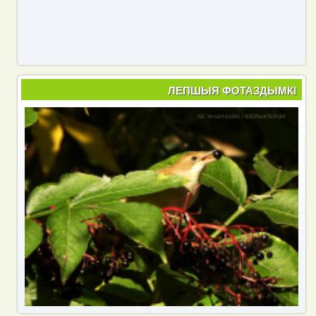
ЛЕПШЫЯ ФОТАЗДЫМКІ