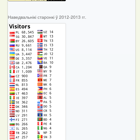
Наведвальнікі старонкі ў 2012-2013 гг.