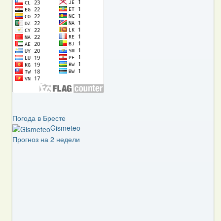
Погода в Бресте
Gismeteo
Прогноз на 2 недели