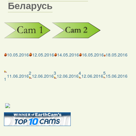
Беларусь
10.05.2016
12.05.2016
14.05.2016
16.05.2016
18.05.2016
2
3
4
5
11.06.2016
12.06.2016
12.06.2016
12.06.2016
15.06.2016
1