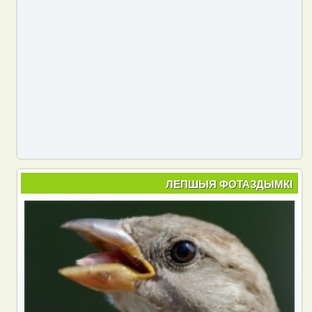
ЛЕПШЫЯ ФОТАЗДЫМКІ