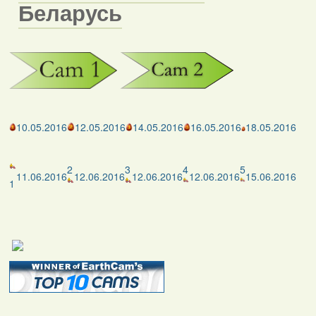
Беларусь
10.05.2016
12.05.2016
14.05.2016
16.05.2016
18.05.2016
2
3
4
5
11.06.2016
12.06.2016
12.06.2016
12.06.2016
15.06.2016
1