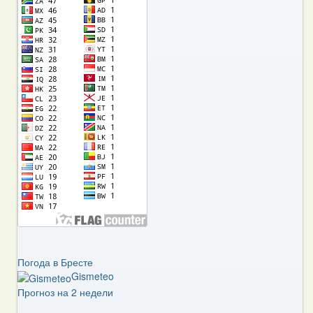
Погода в Бресте
Gismeteo
Прогноз на 2 недели