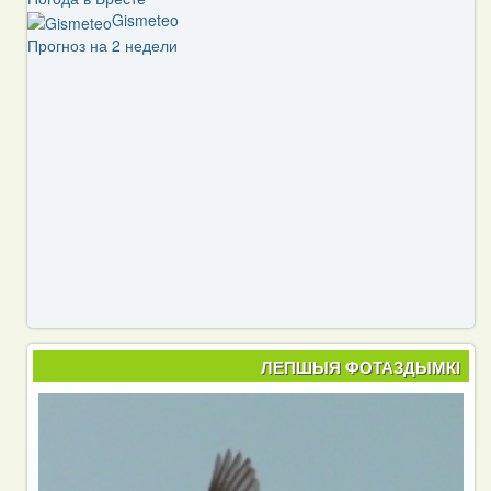
Gismeteo
Прогноз на 2 недели
ЛЕПШЫЯ ФОТАЗДЫМКІ