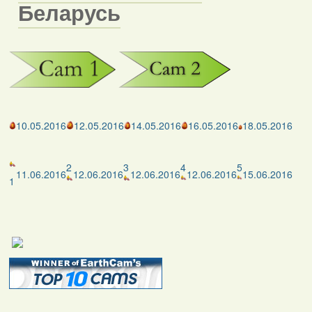
Беларусь
10.05.2016
12.05.2016
14.05.2016
16.05.2016
18.05.2016
2
3
4
5
11.06.2016
12.06.2016
12.06.2016
12.06.2016
15.06.2016
1