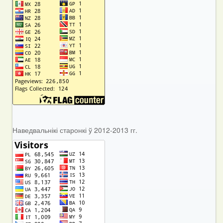
Наведвальнікі старонкі ў 2012-2013 гг.