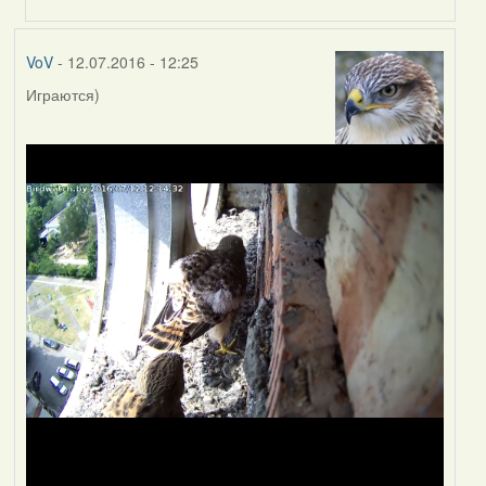
VoV
- 12.07.2016 - 12:25
Играются)