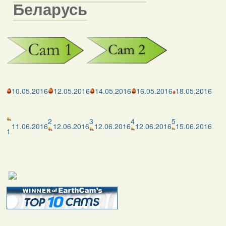
Беларусь
10.05.2016
12.05.2016
14.05.2016
16.05.2016
18.05.2016
2
3
4
5
11.06.2016
12.06.2016
12.06.2016
12.06.2016
15.06.2016
1