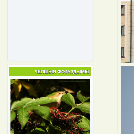
ЛЕПШЫЯ ФОТАЗДЫМКІ