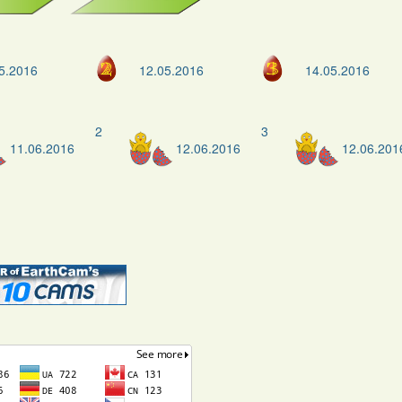
5.2016
12.05.2016
14.05.2016
2
3
11.06.2016
12.06.2016
12.06.201