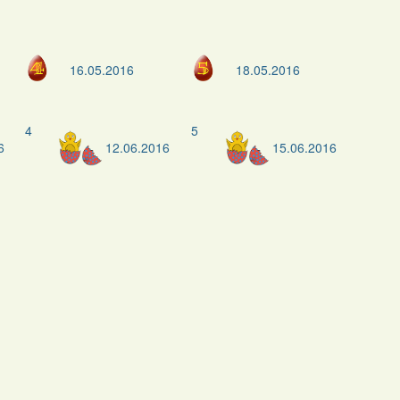
16.05.2016
18.05.2016
4
5
6
12.06.2016
15.06.2016