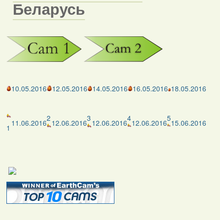
Беларусь
10.05.2016
12.05.2016
14.05.2016
16.05.2016
18.05.2016
2
3
4
5
11.06.2016
12.06.2016
12.06.2016
12.06.2016
15.06.2016
1