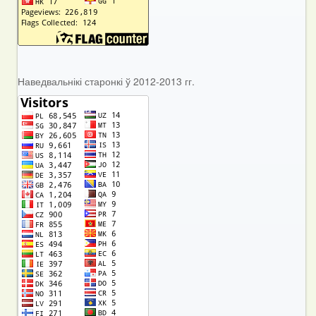
Наведвальнікі старонкі ў 2012-2013 гг.