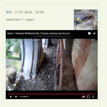
VoV
- 17.07.2016 - 12:34
прилетел 1. сидит .