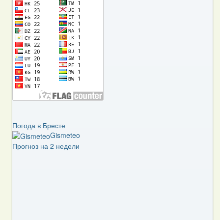
Погода в Бресте
Gismeteo
Прогноз на 2 недели