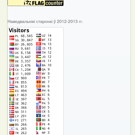
Наведвальнікі старонкі ў 2012-2013 гг.