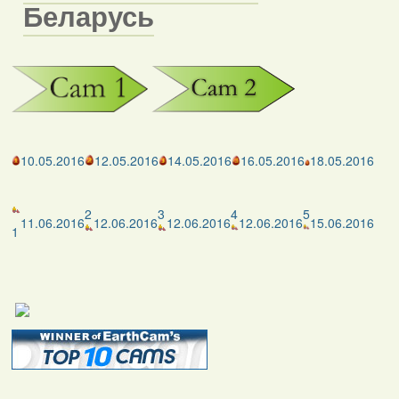
Беларусь
10.05.2016
12.05.2016
14.05.2016
16.05.2016
18.05.2016
2
3
4
5
11.06.2016
12.06.2016
12.06.2016
12.06.2016
15.06.2016
1