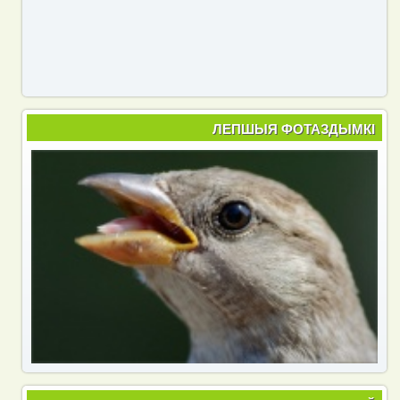
ЛЕПШЫЯ ФОТАЗДЫМКІ