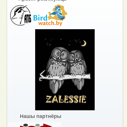
Нашы партнёры