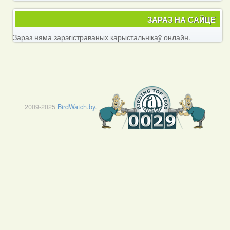
ЗАРАЗ НА САЙЦЕ
Зараз няма зарэгістраваных карыстальнікаў онлайн.
2009-2025
BirdWatch.by
.