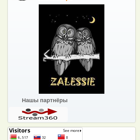
Нашы партнёры