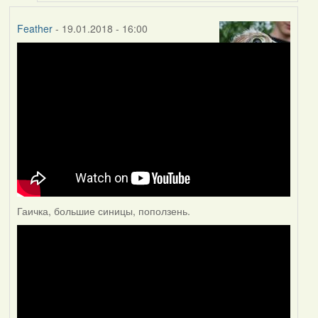
Feather
- 19.01.2018 - 16:00
Гаичка, большие синицы, поползень.