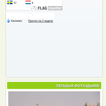
ЛЕПШЫЯ ФОТАЗДЫМКІ