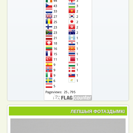
ЛЕПШЫЯ ФОТАЗДЫМКІ