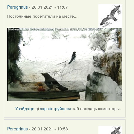
Peregrinus
- 26.01.2021 - 11:07
Постоянные посетители на месте...
Увайдзіце
ці
зарэгіструйцеся
каб пакідаць каментары.
Peregrinus
- 26.01.2021 - 10:58