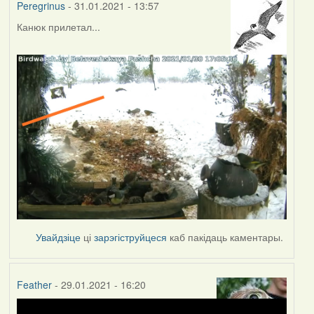
Peregrinus
- 31.01.2021 - 13:57
Канюк прилетал...
Увайдзіце
ці
зарэгіструйцеся
каб пакідаць каментары.
Feather
- 29.01.2021 - 16:20