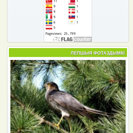
ЛЕПШЫЯ ФОТАЗДЫМКІ