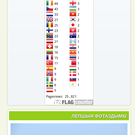
ЛЕПШЫЯ ФОТАЗДЫМКІ