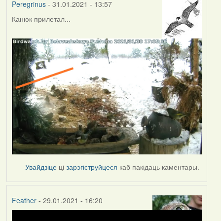
Peregrinus
- 31.01.2021 - 13:57
Канюк прилетал...
Увайдзіце
ці
зарэгіструйцеся
каб пакідаць каментары.
Feather
- 29.01.2021 - 16:20