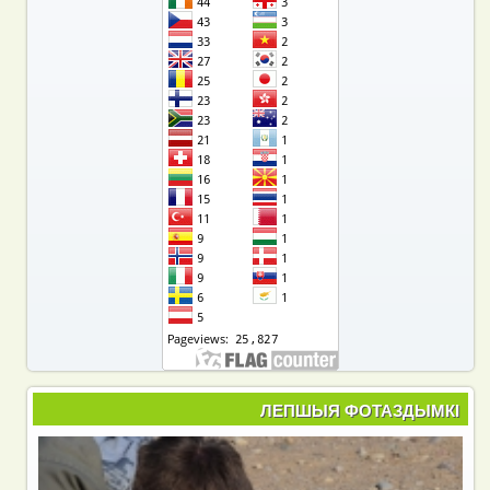
ЛЕПШЫЯ ФОТАЗДЫМКІ