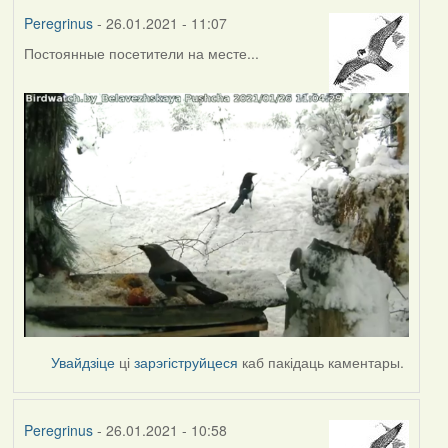
Peregrinus
- 26.01.2021 - 11:07
Постоянные посетители на месте...
Увайдзіце
ці
зарэгіструйцеся
каб пакідаць каментары.
Peregrinus
- 26.01.2021 - 10:58