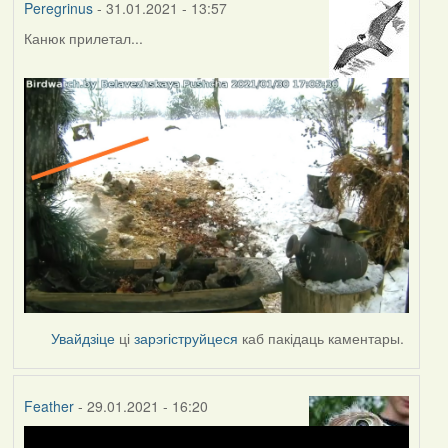
Peregrinus
- 31.01.2021 - 13:57
Канюк прилетал...
Увайдзіце
ці
зарэгіструйцеся
каб пакідаць каментары.
Feather
- 29.01.2021 - 16:20