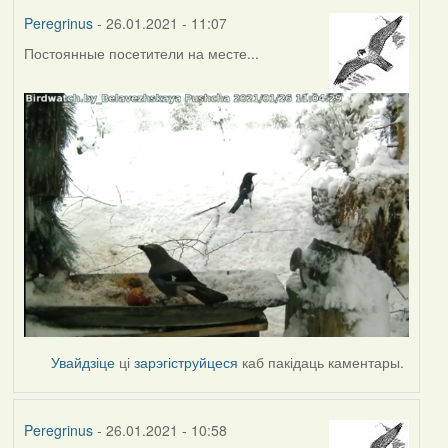
Peregrinus
- 26.01.2021 - 11:07
Постоянные посетители на месте...
Увайдзіце
ці
зарэгіструйцеся
каб пакідаць каментары.
Peregrinus
- 26.01.2021 - 10:58