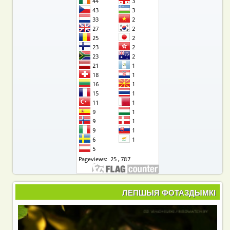
ЛЕПШЫЯ ФОТАЗДЫМКІ