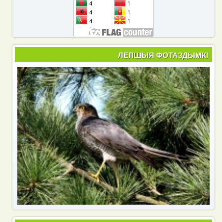
ЛЕПШЫЯ ФОТАЗДЫМКІ