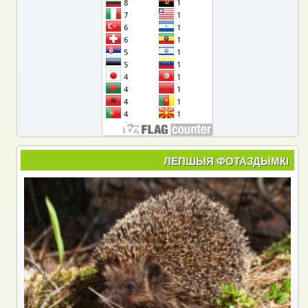
ЛЕПШЫЯ ФОТАЗДЫМКІ