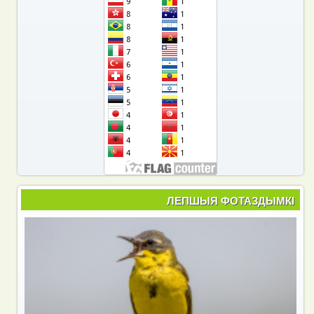
ЛЕПШЫЯ ФОТАЗДЫМКІ