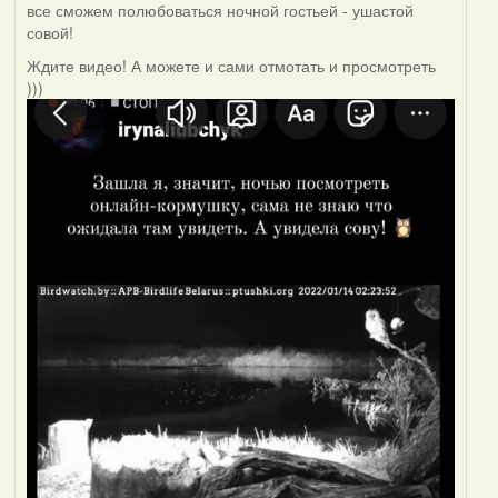
все сможем полюбоваться ночной гостьей - ушастой
совой!
Ждите видео! А можете и сами отмотать и просмотреть
)))