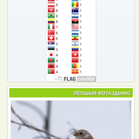
ЛЕПШЫЯ ФОТАЗДЫМКІ