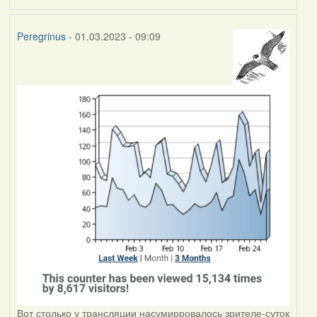
Peregrinus
- 01.03.2023 - 09:09
Вот столько у трансляции насумирровалось зрителе-суток