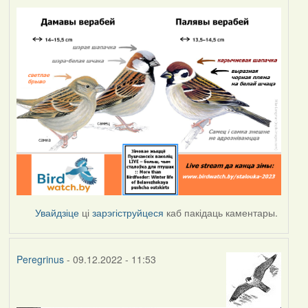
Увайдзіце
ці
зарэгіструйцеся
каб пакідаць каментары.
Peregrinus
- 09.12.2022 - 11:53