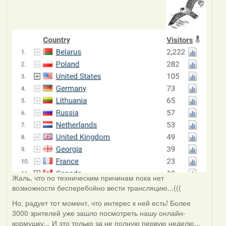
Жаль, что по техническим причинам пока нет
возможности бесперебойно вести трансляцию...(((
Но, радует тот момент, что интерес к ней есть! Более
3000 зрителей уже зашло посмотреть нашу онлайн-
кормушку... И это только за не полную первую неделю...