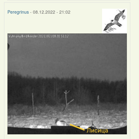
Peregrinus
- 08.12.2022 - 21:02