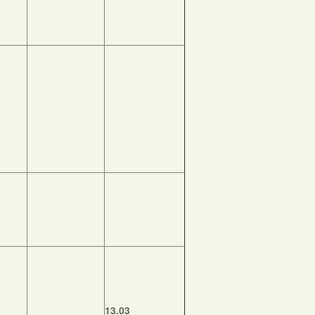
13.03