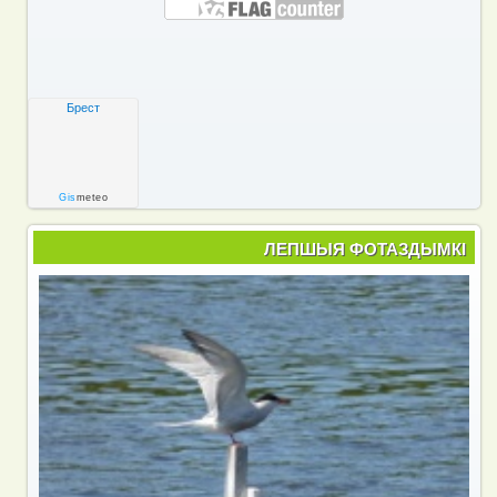
Брест
Gis
meteo
ЛЕПШЫЯ ФОТАЗДЫМКІ